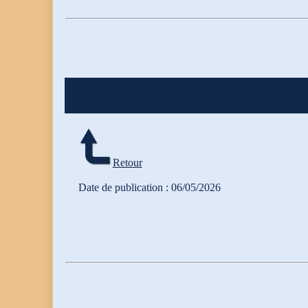
Retour
Date de publication : 06/05/2026