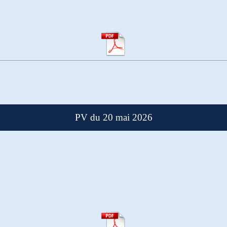
PV du 20 mai 2026