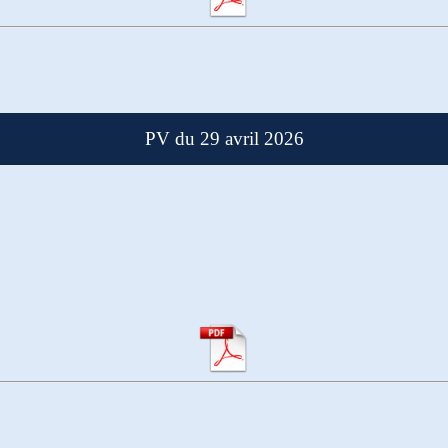
PV du 29 avril 2026