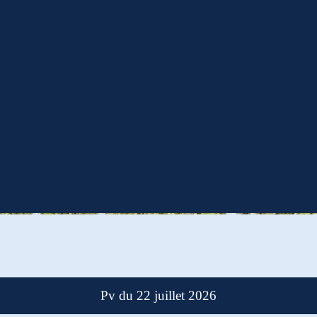
Pv du 22 juillet 2026