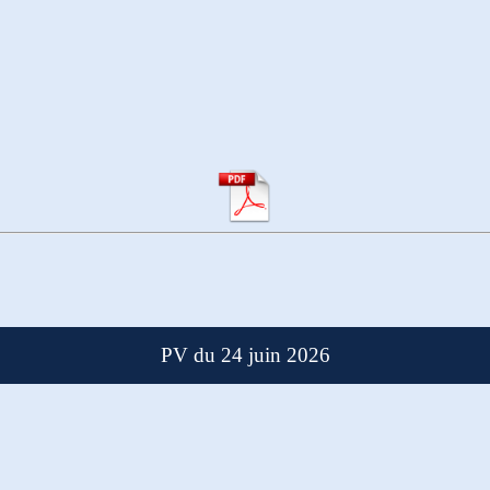
PV du 24 juin 2026