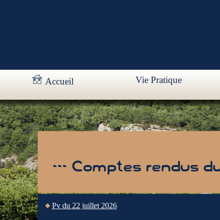
Vie Pratique
Accueil
--- Comptes rendus du 
Pv du 22 juillet 2026