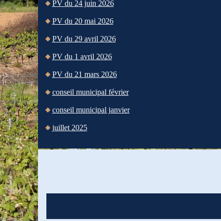
PV du 24 juin 2026
PV du 20 mai 2026
PV du 29 avril 2026
PV du 1 avril 2026
PV du 21 mars 2026
conseil municipal février
conseil municipal janvier
juillet 2025