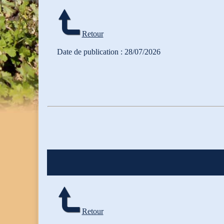
Retour
Date de publication : 28/07/2026
Retour