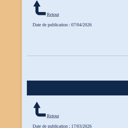
Retour
Date de publication : 07/04/2026
Retour
Date de publication : 17/03/2026