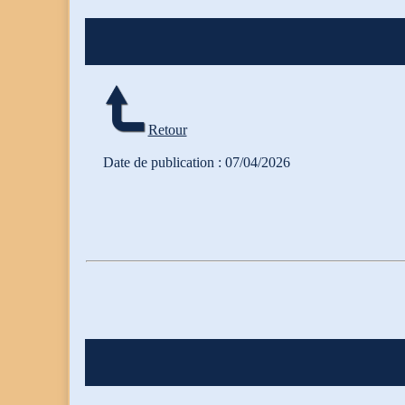
Retour
Date de publication : 07/04/2026