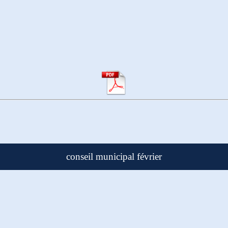
conseil municipal février