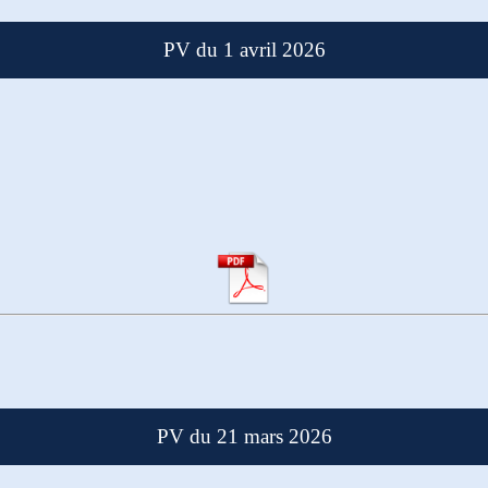
PV du 1 avril 2026
PV du 21 mars 2026