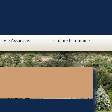
Vie Associative
Culture Patrimoine