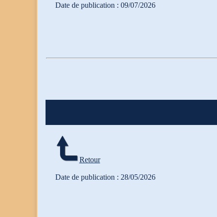
Date de publication : 09/07/2026
Retour
Date de publication : 28/05/2026