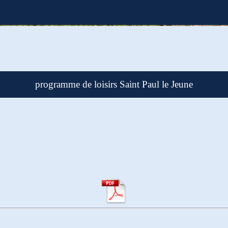
programme de loisirs Saint Paul le Jeune