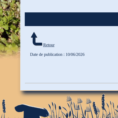
Retour
Date de publication : 10/06/2026