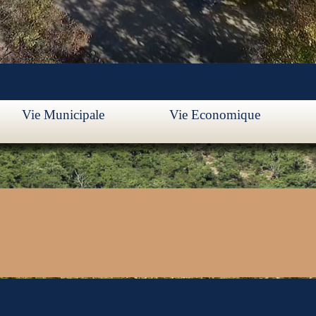
Vie Municipale
Vie Economique