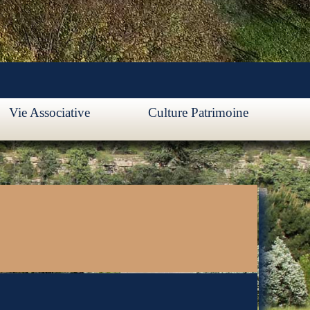
Vie Associative
Culture Patrimoine