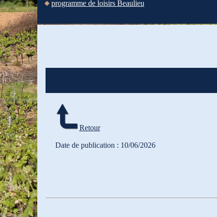
programme de loisirs Beaulieu
Retour
Date de publication : 10/06/2026