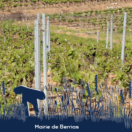
Mairie de Berrias