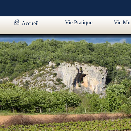
Vie Pratique
Vie Mun
Accueil